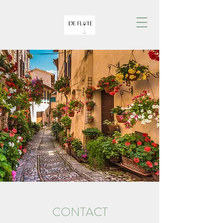
CONTACT