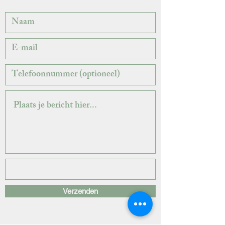
Verzenden