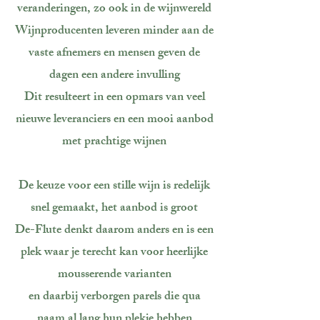
veranderingen, zo ook in de wijnwereld
Wijnproducenten leveren minder aan de
vaste afnemers en mensen geven de
dagen een andere invulling
Dit resulteert in een opmars van veel
nieuwe leveranciers en een mooi aanbod
met prachtige wijnen
De keuze voor een stille wijn is redelijk
snel gemaakt, het aanbod is groot
De-Flute denkt daarom anders en is een
plek waar je terecht kan voor heerlijke
mousserende varianten
en daarbij verborgen parels die qua
naam al lang hun plekje hebben