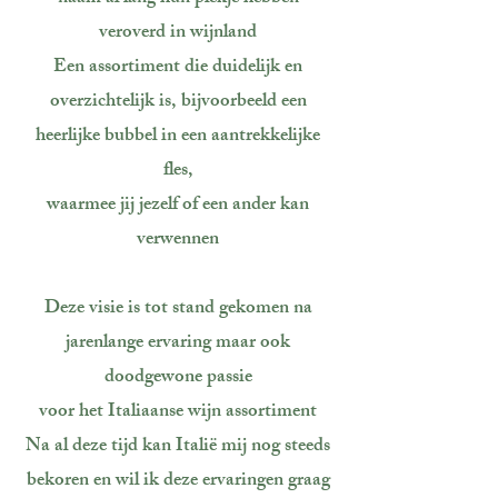
veroverd in wijnland
Een assortiment die duidelijk en
overzichtelijk is, bijvoorbeeld een
heerlijke bubbel in een aantrekkelijke
fles,
waarmee jij jezelf of een ander kan
verwennen
Deze visie is tot stand gekomen na
jarenlange ervaring maar ook
doodgewone passie
voor het Italiaanse wijn assortiment
Na al deze tijd kan Italië mij nog steeds
bekoren en wil ik deze ervaringen graag