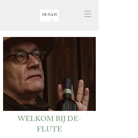
WELKOM BIJ DE-
FLUTE